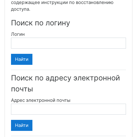
содержащее инструкции по восстановлению
доступа.
Поиск по логину
Логин
Поиск по адресу электронной
почты
Адрес электронной почты