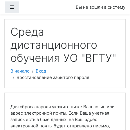
Боковая панель
Вы не вошли в систему
Перейти к основному содержанию
Среда
дистанционного
обучения УО "ВГТУ"
В начало
Вход
Восстановление забытого пароля
Для сброса пароля укажите ниже Ваш логин или
адрес электронной почты. Если Ваша учетная
запись есть в базе данных, на Ваш адрес
электронной почты будет отправлено письмо,